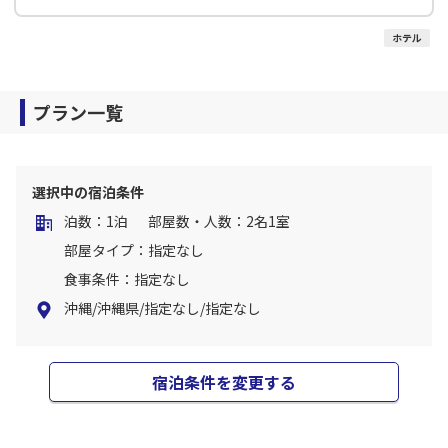
ホテル
プラン一覧
選択中の宿泊条件
泊数：1泊
部屋数・人数：2名1室
部屋タイプ：指定なし
食事条件：指定なし
沖縄/沖縄県/指定なし/指定なし
宿泊条件を変更する