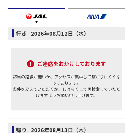
行き
2026年08月12日（水）
ご迷惑をおかけしております
該当の路線が無いか、アクセスが集中して繋がりにくくな
っております。
条件を変えていただくか、しばらくして再検索していただ
けますようお願い申し上げます。
帰り
2026年08月13日（木）