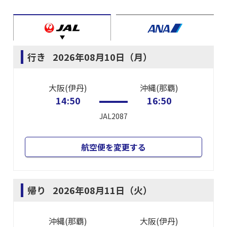
行き
2026年08月10日（月）
大阪(伊丹)
沖縄(那覇)
14:50
16:50
JAL2087
航空便を変更する
帰り
2026年08月11日（火）
沖縄(那覇)
大阪(伊丹)