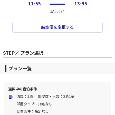
11:55
13:55
JAL2084
航空便を変更する
STEP② プラン選択
プラン一覧
選択中の宿泊条件
泊数：1泊
部屋数・人数：2名1室
部屋タイプ：指定なし
食事条件：指定なし