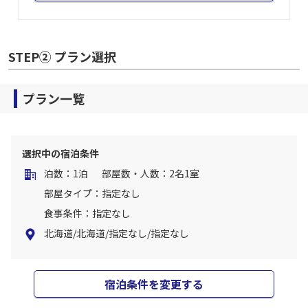
STEP② プラン選択
プラン一覧
選択中の宿泊条件
泊数：1泊
部屋数・人数：2名1室
部屋タイプ：指定なし
食事条件：指定なし
北海道/北海道/指定なし/指定なし
宿泊条件を変更する