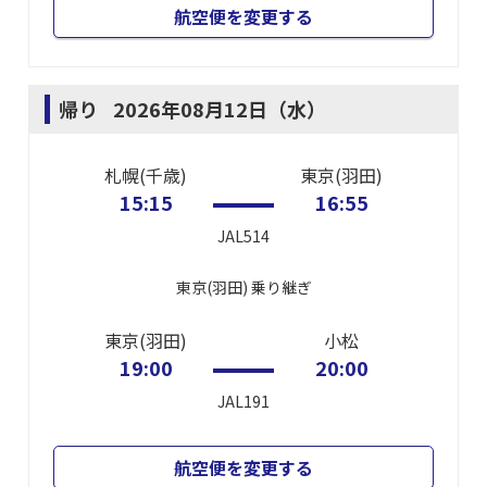
航空便を変更する
帰り
2026年08月12日（水）
札幌(千歳)
東京(羽田)
15:15
16:55
JAL514
東京(羽田)
乗り継ぎ
東京(羽田)
小松
19:00
20:00
JAL191
航空便を変更する