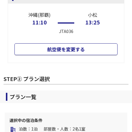
沖縄(那覇)
小松
11:10
13:25
JTA036
航空便を変更する
STEP② プラン選択
プラン一覧
選択中の宿泊条件
泊数：1泊
部屋数・人数：2名1室