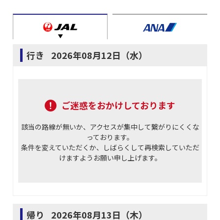
行き
2026年08月12日（水）
ご迷惑をおかけしております
該当の路線が無いか、アクセスが集中して繋がりにくくな
っております。
条件を変えていただくか、しばらくして再検索していただ
けますようお願い申し上げます。
帰り
2026年08月13日（木）