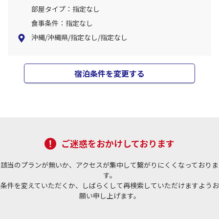
部屋タイプ：指定なし
食事条件：指定なし
沖縄/沖縄県/指定なし/指定なし
宿泊条件を変更する
ご迷惑をおかけしております
該当のプランが無いか、アクセスが集中して繋がりにくくなっておりま
す。
条件を変えていただくか、しばらくして再検索していただけますようお
願い申し上げます。