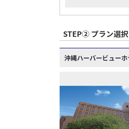
STEP② プラン選択
沖縄ハーバービューホ