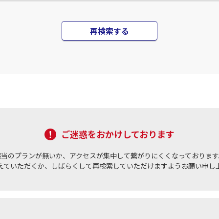
再検索する
ご迷惑をおかけしております
該当のプランが無いか、アクセスが集中して繋がりにくくなっております
えていただくか、しばらくして再検索していただけますようお願い申し