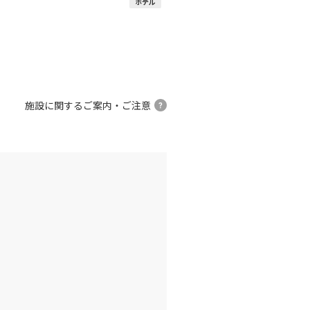
ホテル
施設に関するご案内・ご注意