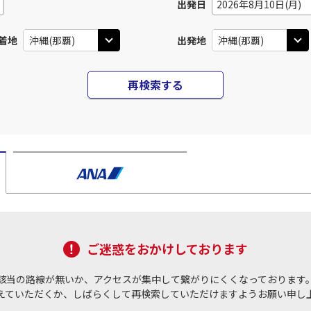
出発日
2026年8月10日(月)
着地
出発地
再検索する
ご迷惑をおかけしております
該当の路線が無いか、アクセスが集中して繋がりにくくなっております
えていただくか、しばらくして再検索していただけますようお願い申し