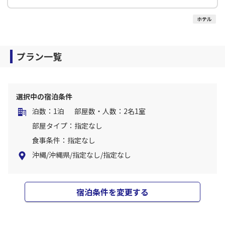
ホテル
プラン一覧
選択中の宿泊条件
泊数：1泊
部屋数・人数：2名1室
部屋タイプ：指定なし
食事条件：指定なし
沖縄/沖縄県/指定なし/指定なし
宿泊条件を変更する