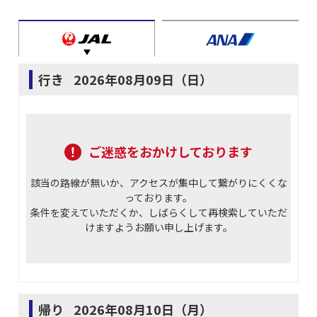
行き
2026年08月09日（日）
ご迷惑をおかけしております
該当の路線が無いか、アクセスが集中して繋がりにくくな
っております。
条件を変えていただくか、しばらくして再検索していただ
けますようお願い申し上げます。
帰り
2026年08月10日（月）