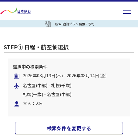
航空+宿泊プラン 検索・予約
STEP① 日程・航空便選択
選択中の検索条件
2026年08月13日(木) - 2026年08月14日(金)
名古屋(中部) - 札幌(千歳)
札幌(千歳) - 名古屋(中部)
大人：2名
検索条件を変更する