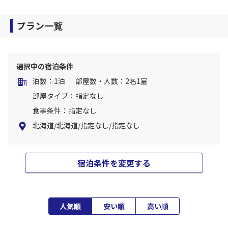
プラン一覧
選択中の宿泊条件
泊数：1泊
部屋数・人数：2名1室
部屋タイプ：指定なし
食事条件：指定なし
北海道/北海道/指定なし/指定なし
宿泊条件を変更する
人気順
安い順
高い順