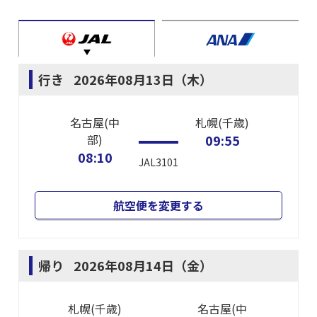
行き
2026年08月13日（木）
名古屋(中
札幌(千歳)
部)
09:55
08:10
JAL3101
航空便を変更する
帰り
2026年08月14日（金）
札幌(千歳)
名古屋(中