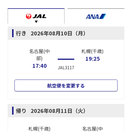
行き
2026年08月10日（月）
名古屋(中
札幌(千歳)
部)
19:25
17:40
JAL3117
航空便を変更する
帰り
2026年08月11日（火）
札幌(千歳)
名古屋(中