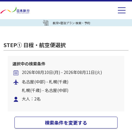
航空+宿泊プラン 検索・予約
STEP① 日程・航空便選択
選択中の検索条件
2026年08月10日(月) - 2026年08月11日(火)
名古屋(中部) - 札幌(千歳)
札幌(千歳) - 名古屋(中部)
大人：2名
検索条件を変更する