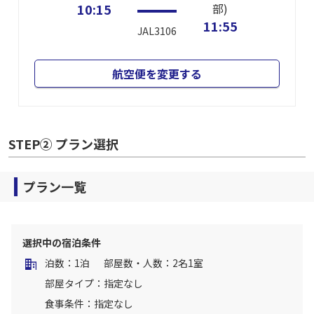
10:15
部)
11:55
JAL3106
航空便を変更する
STEP② プラン選択
プラン一覧
選択中の宿泊条件
泊数：1泊
部屋数・人数：2名1室
部屋タイプ：指定なし
食事条件：指定なし