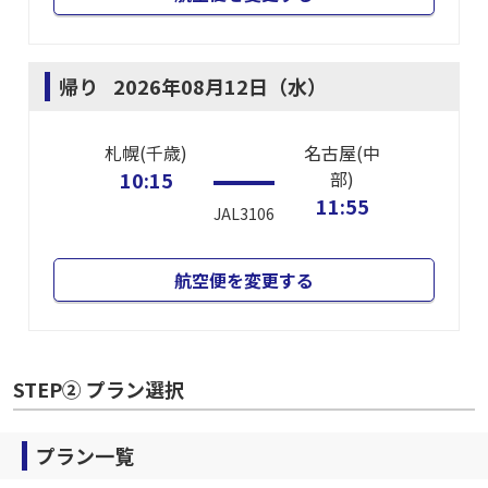
帰り
2026年08月12日（水）
札幌(千歳)
名古屋(中
10:15
部)
11:55
JAL3106
航空便を変更する
STEP② プラン選択
プラン一覧