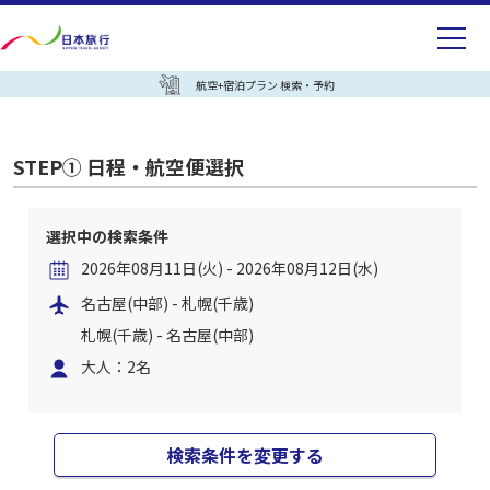
航空+宿泊プラン 検索・予約
STEP① 日程・航空便選択
選択中の検索条件
2026年08月11日(火) - 2026年08月12日(水)
名古屋(中部) - 札幌(千歳)
札幌(千歳) - 名古屋(中部)
大人：2名
検索条件を変更する