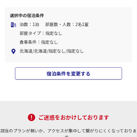
選択中の宿泊条件
泊数：1泊
部屋数・人数：2名1室
部屋タイプ：指定なし
食事条件：指定なし
北海道/北海道/指定なし/指定なし
宿泊条件を変更する
ご迷惑をおかけしております
該当のプランが無いか、アクセスが集中して繋がりにくくなっておりま