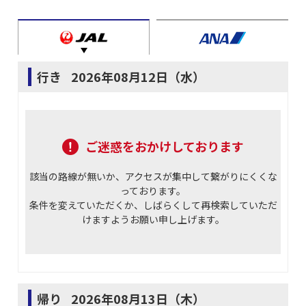
行き
2026年08月12日（水）
ご迷惑をおかけしております
該当の路線が無いか、アクセスが集中して繋がりにくくな
っております。
条件を変えていただくか、しばらくして再検索していただ
けますようお願い申し上げます。
帰り
2026年08月13日（木）