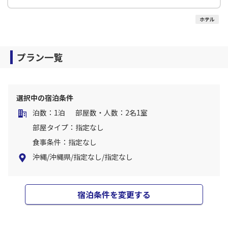
ホテル
プラン一覧
選択中の宿泊条件
泊数：1泊
部屋数・人数：2名1室
部屋タイプ：指定なし
食事条件：指定なし
沖縄/沖縄県/指定なし/指定なし
宿泊条件を変更する