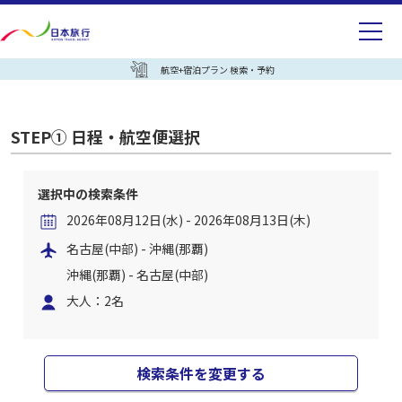
航空+宿泊プラン 検索・予約
STEP① 日程・航空便選択
選択中の検索条件
2026年08月12日(水) - 2026年08月13日(木)
名古屋(中部) - 沖縄(那覇)
沖縄(那覇) - 名古屋(中部)
大人：2名
検索条件を変更する