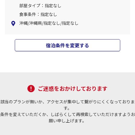
部屋タイプ：指定なし
食事条件：指定なし
沖縄/沖縄県/指定なし/指定なし
宿泊条件を変更する
ご迷惑をおかけしております
該当のプランが無いか、アクセスが集中して繋がりにくくなっておりま
す。
条件を変えていただくか、しばらくして再検索していただけますようお
願い申し上げます。