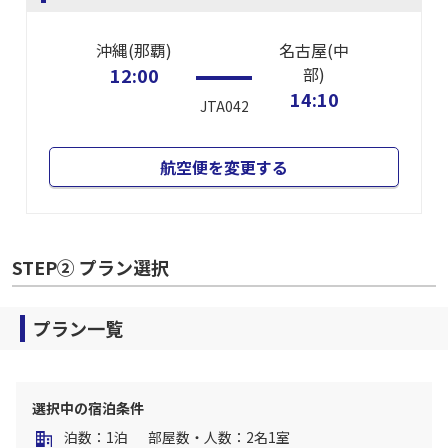
沖縄(那覇)
名古屋(中
12:00
部)
14:10
JTA042
航空便を変更する
STEP② プラン選択
プラン一覧
選択中の宿泊条件
泊数：1泊
部屋数・人数：2名1室