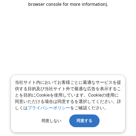
browser console for more information).
当社サイト内においてお客様ごとに最適なサービスを提
供する目的及び当社サイト外で最適な広告を表示するこ
とを目的にCookieを使用しています。Cookieの使用に
同意いただける場合は同意するを選択してください。詳
しくは
プライバシーポリシー
をご確認ください。
同意しない
同意する