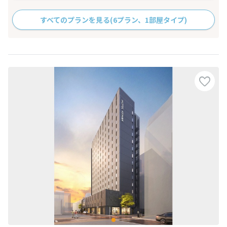
すべてのプランを見る
(6プラン、1部屋タイプ)