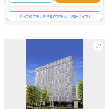
すべてのプランを見る
(7プラン、2部屋タイプ)