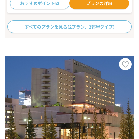
おすすめポイント
プランの詳細
すべてのプランを見る
(2プラン、2部屋タイプ)