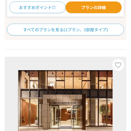
おすすめポイント
プランの詳細
すべてのプランを見る
(1プラン、3部屋タイプ)