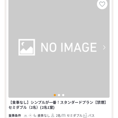
【食事なし】シンプルが一番！スタンダードプラン【禁煙】
セミダブル（2名）(2名1室)
食事なし
2名
セミダブル
バス