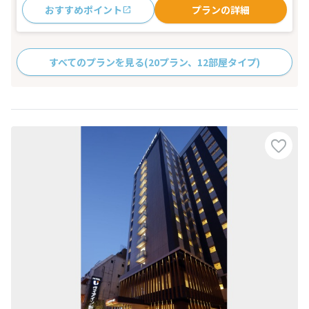
おすすめポイント
プランの詳細
すべてのプランを見る
(20プラン、12部屋タイプ)