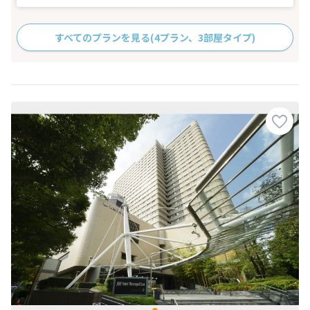
すべてのプランを見る
(4プラン、3部屋タイプ)