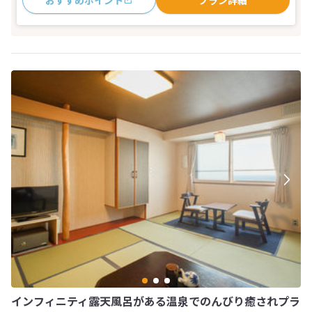
おすすめポイント
プラン詳細
インフィニティ露天風呂がある温泉でのんびり癒されプラ