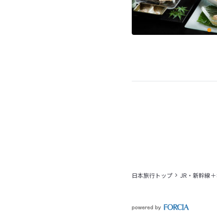
日本旅行トップ
JR・新幹線