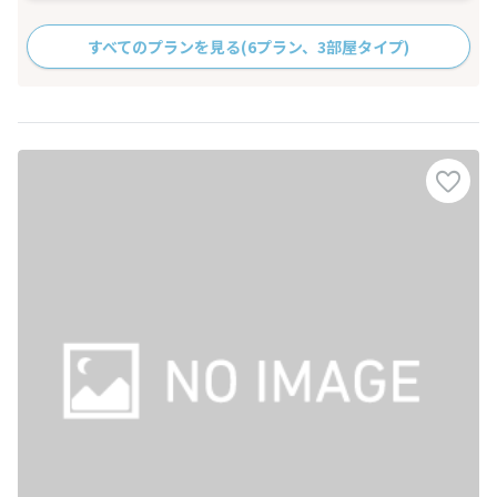
すべてのプランを見る
(6プラン、3部屋タイプ)