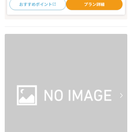
おすすめポイント
プラン詳細