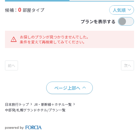
0
候補：
部屋タイプ
人気順
プランを表示する
お探しのプランが見つかりませんでした。
条件を変えて再検索してみてください。
ページ上部へ
日本旅行トップ
JR・新幹線＋ホテル一覧
中部発/札幌グランドホテル/プラン一覧