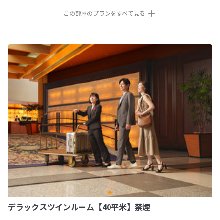
この部屋のプランをすべて見る
デラックスツインルーム【40平米】禁煙