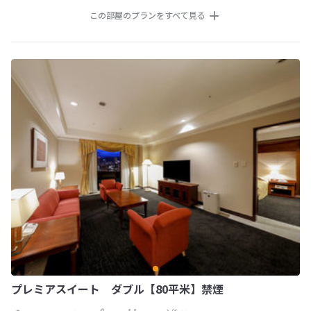
この部屋のプランをすべて見る
プレミアスイート ダブル【80平米】禁煙