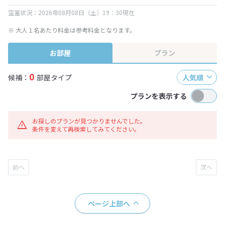
空室状況：2026年08月08日（土）19：30現在
※ 大人１名あたり料金は参考料金となります。
お部屋
プラン
0
候補：
部屋タイプ
人気順
プランを表示する
お探しのプランが見つかりませんでした。
条件を変えて再検索してみてください。
ページ上部へ