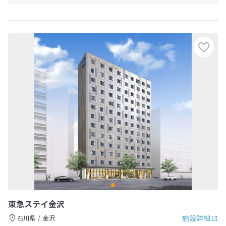
東急ステイ金沢
施設詳細
石川県
金沢