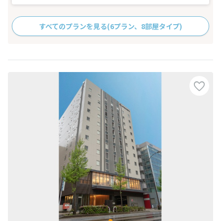
すべてのプランを見る
(6プラン、8部屋タイプ)