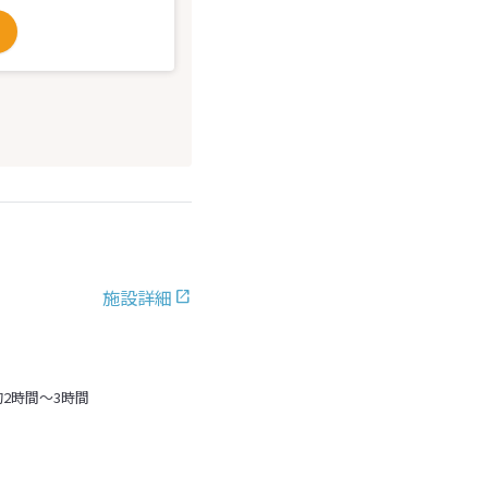
施設詳細
2時間～3時間