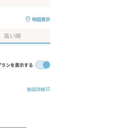
地図表示
高い順
プランを表示する
施設詳細