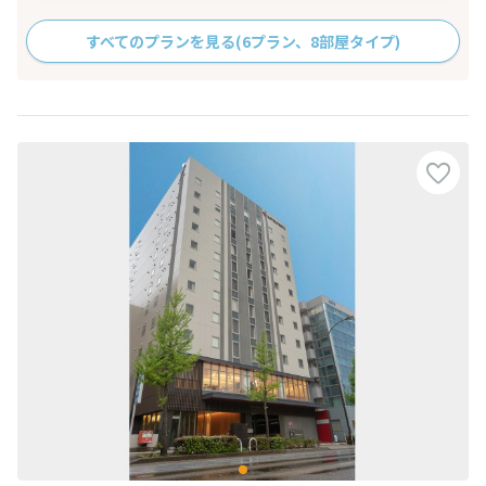
すべてのプランを見る
(6プラン、8部屋タイプ)