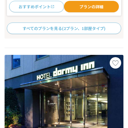
おすすめポイント
プランの詳細
すべてのプランを見る
(2プラン、1部屋タイプ)