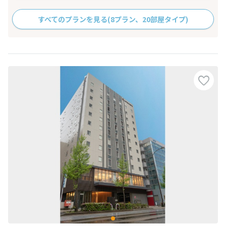
すべてのプランを見る
(8プラン、20部屋タイプ)