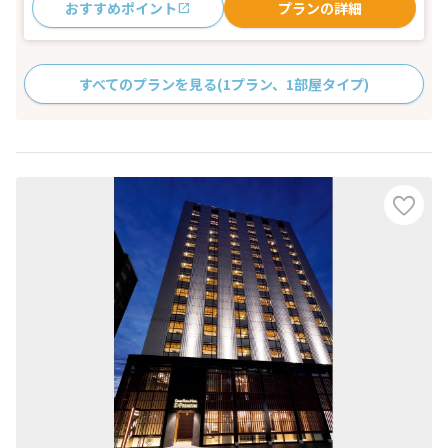
おすすめポイント
プランの詳細
すべてのプランを見る
(1プラン、1部屋タイプ)