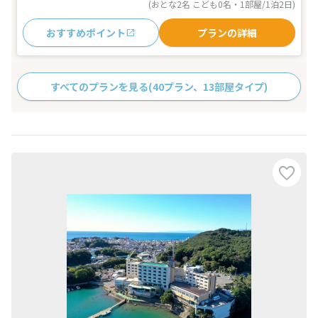
(おとな2名 こども0名・1部屋/1泊2日)
おすすめポイント
プランの詳細
すべてのプランを見る
(40プラン、13部屋タイプ)