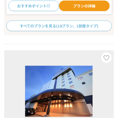
おすすめポイント
プランの詳細
すべてのプランを見る
(18プラン、1部屋タイプ)