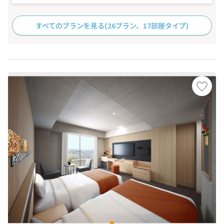
すべてのプランを見る
(26プラン、17部屋タイプ)