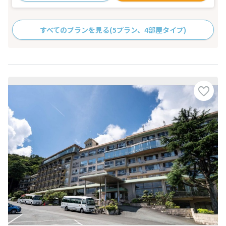
すべてのプランを見る
(5プラン、4部屋タイプ)