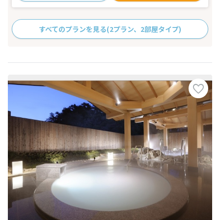
すべてのプランを見る
(2プラン、2部屋タイプ)