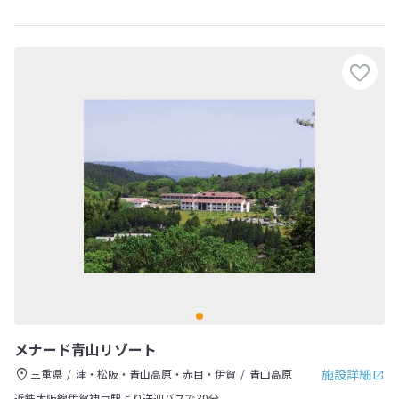
メナード青山リゾート
施設詳細
三重県
津・松阪・青山高原・赤目・伊賀
青山高原
近鉄大阪線伊賀神戸駅より送迎バスで30分