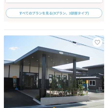
すべてのプランを見る
(9プラン、3部屋タイプ)