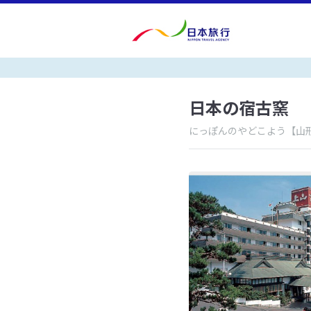
日本の宿古窯
にっぽんのやどこよう
【山