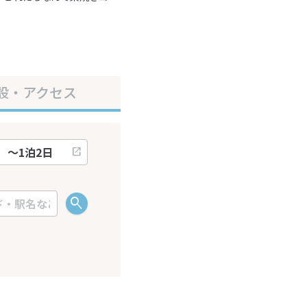
設・アクセス