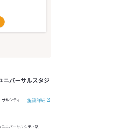
ユニバーサルスタジ
施設詳細
ーサルシティ
→ユニバーサルシティ駅