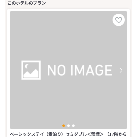
ベーシックステイ（素泊り）セミダブル＜禁煙＞ 【17階から