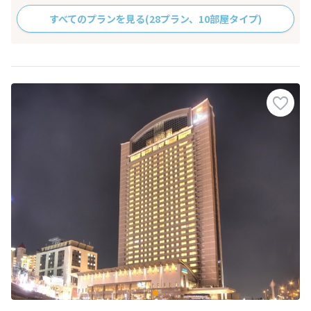
すべてのプランを見る
(28プラン、10部屋タイプ)