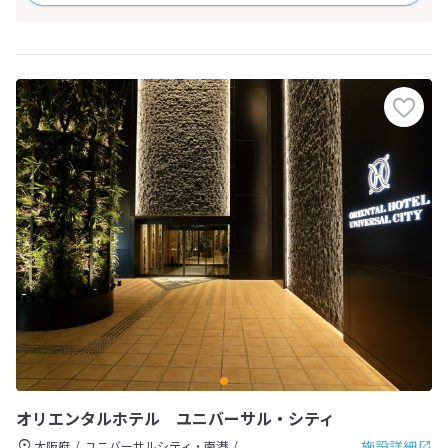
オリエンタルホテル ユニバーサル・シティ
施設詳細
大阪府
ユニバーサルシティ・南港