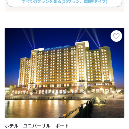
すべてのプランを見る
(10プラン、8部屋タイプ)
ホテル ユニバーサル ポート