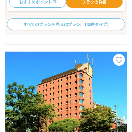
おすすめポイント
プランの詳細
すべてのプランを見る
(2プラン、1部屋タイプ)