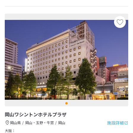
岡山ワシントンホテルプラザ
施設詳細
岡山県
岡山・玉野・牛窓
岡山
大阪：