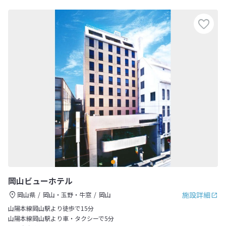
岡山ビューホテル
施設詳細
岡山県
岡山・玉野・牛窓
岡山
山陽本線岡山駅より徒歩で15分
山陽本線岡山駅より車・タクシーで5分