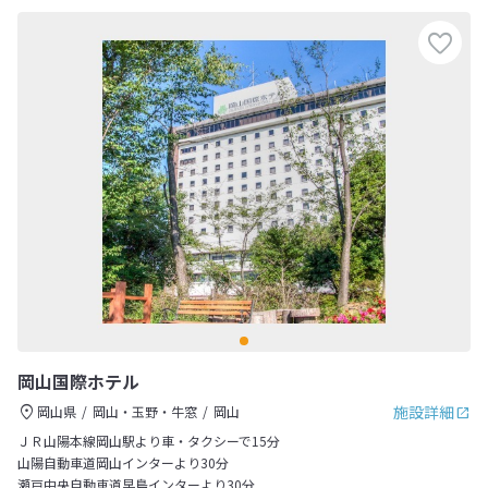
岡山国際ホテル
施設詳細
岡山県
岡山・玉野・牛窓
岡山
ＪＲ山陽本線岡山駅より車・タクシーで15分
山陽自動車道岡山インターより30分
瀬戸中央自動車道早島インターより30分