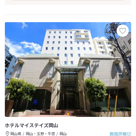
ホテルマイステイズ岡山
施設詳細
岡山県
岡山・玉野・牛窓
岡山