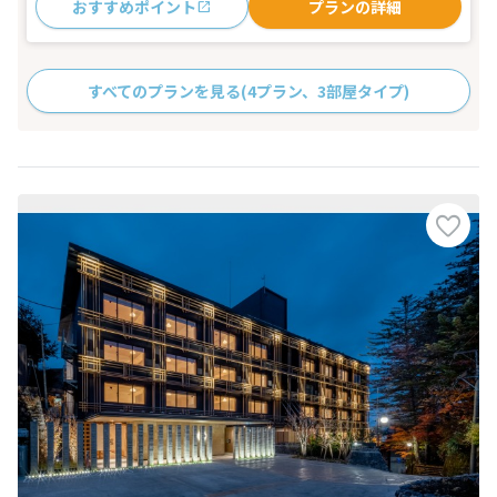
おすすめポイント
プランの詳細
すべてのプランを見る
(4プラン、3部屋タイプ)