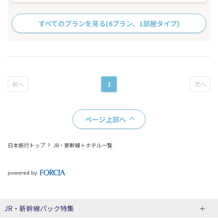
すべてのプランを見る
(6プラン、1部屋タイプ)
1
ページ上部へ
日本旅行トップ
JR・新幹線＋ホテル一覧
JR・新幹線パック
特集