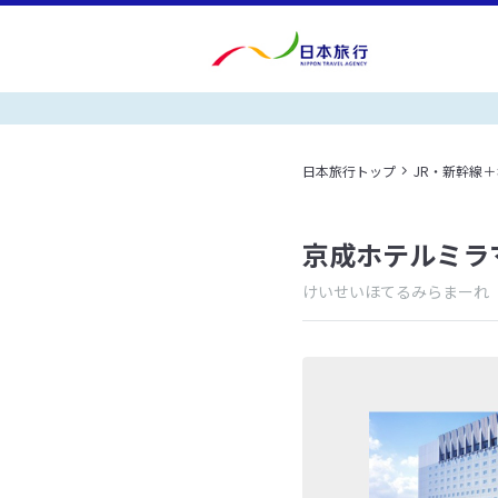
日本旅行トップ
JR・新幹線
京成ホテルミラ
けいせいほてるみらまーれ