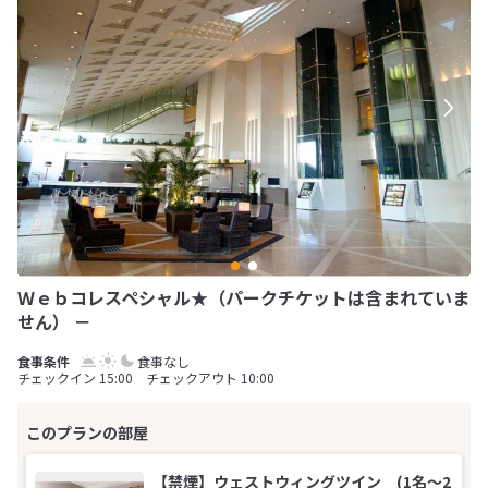
Ｗｅｂコレスペシャル★（パークチケットは含まれていま
せん） －
食事なし
チェックイン 15:00 チェックアウト 10:00
【禁煙】ウェストウィングツイン (1名～2