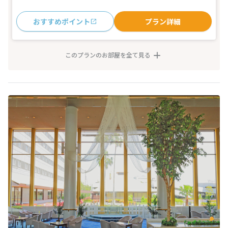
おすすめポイント
プラン詳細
このプランのお部屋を全て見る