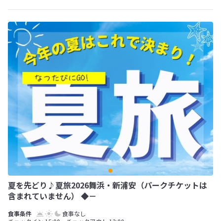
夏を先どり♪夏旅2026舞浜・新浦安（パークチケットは
含まれていません） ◆－
食事なし