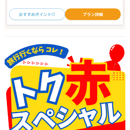
おすすめポイント
プラン詳細