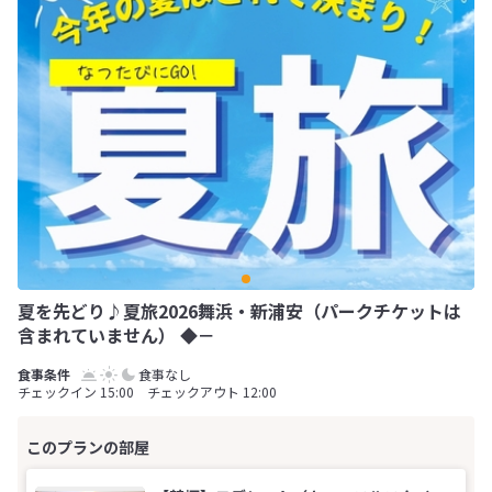
夏を先どり♪夏旅2026舞浜・新浦安（パークチケットは
含まれていません） ◆－
食事なし
チェックイン 15:00 チェックアウト 12:00