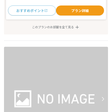
おすすめポイント
プラン詳細
このプランのお部屋を全て見る