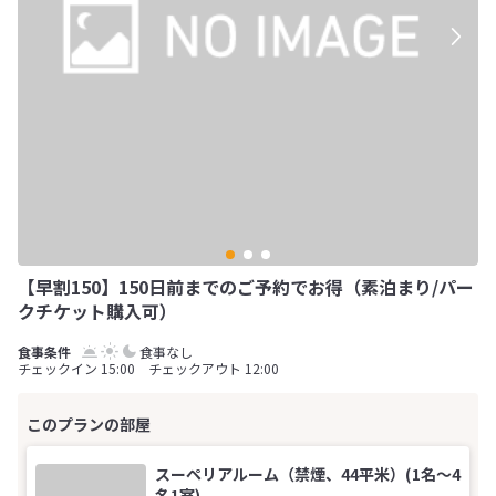
【早割150】150日前までのご予約でお得（素泊まり/パー
クチケット購入可）
食事なし
チェックイン 15:00 チェックアウト 12:00
スーペリアルーム（禁煙、44平米）(1名～4
名1室)