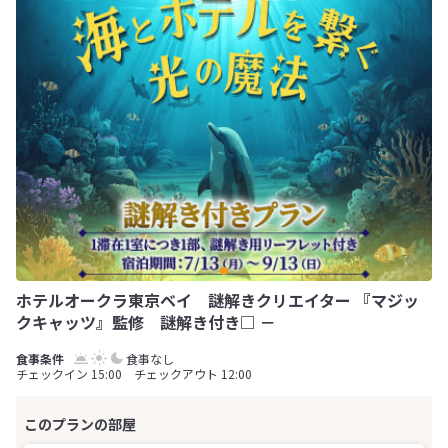
ホテルオークラ東京ベイ 謎解きクリエイター 『マジッ
クキャッツ』監修 謎解き付き□ －
食事なし
チェックイン 15:00 チェックアウト 12:00