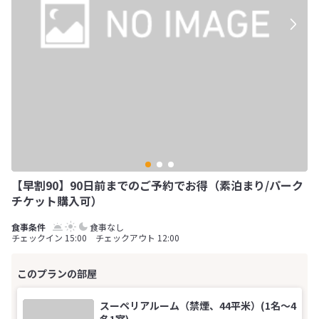
【早割90】90日前までのご予約でお得（素泊まり/パーク
チケット購入可）
食事なし
チェックイン 15:00 チェックアウト 12:00
スーペリアルーム（禁煙、44平米）(1名～4