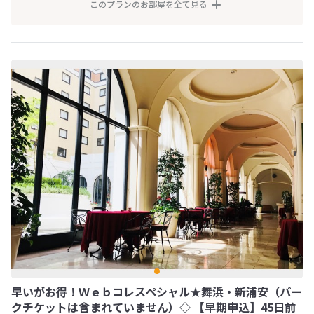
このプランのお部屋を全て見る
早いがお得！Ｗｅｂコレスペシャル★舞浜・新浦安（パー
クチケットは含まれていません）◇ 【早期申込】45日前