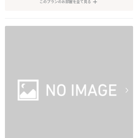
このプランのお部屋を全て見る