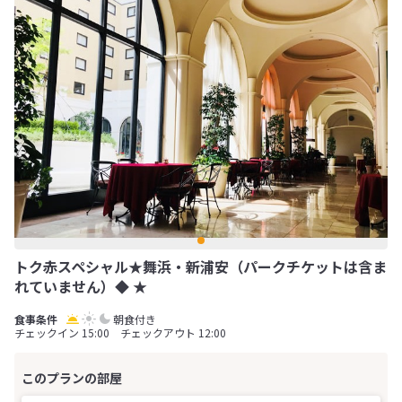
トク赤スペシャル★舞浜・新浦安（パークチケットは含ま
れていません）◆ ★
朝食付き
チェックイン 15:00 チェックアウト 12:00