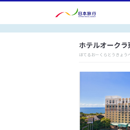
ホテルオークラ
ほてるおーくらとうきょう