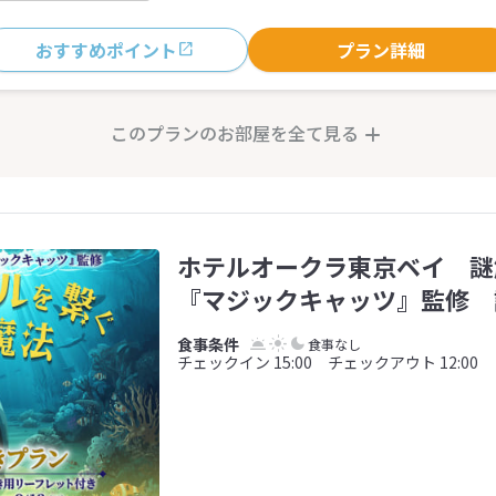
おすすめポイント
プラン詳細
このプランのお部屋を全て見る
ホテルオークラ東京ベイ 謎
『マジックキャッツ』監修 
食事なし
チェックイン 15:00 チェックアウト 12:00