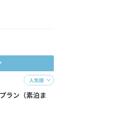
ださい。
ン
人気順
プラン（素泊ま