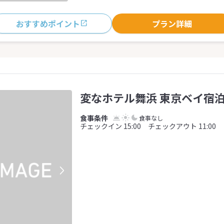
おすすめポイント
プラン詳細
変なホテル舞浜 東京ベイ宿泊
食事なし
チェックイン 15:00 チェックアウト 11:00