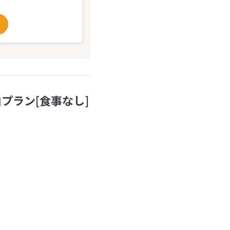
プラン[食事なし]