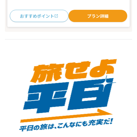
おすすめポイント
プラン詳細