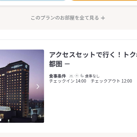
このプランのお部屋を全て見る
アクセスセットで行く！トク
都圏 －
食事なし
チェックイン 14:00 チェックアウト 12:00