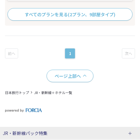
すべてのプランを見る
(2プラン、9部屋タイプ)
1
ページ上部へ
日本旅行トップ
JR・新幹線＋ホテル一覧
JR・新幹線パック
特集