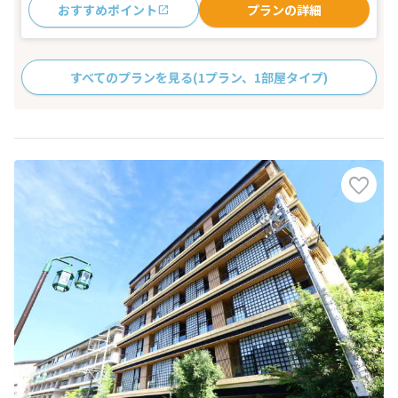
おすすめポイント
プランの詳細
すべてのプランを見る
(1プラン、1部屋タイプ)