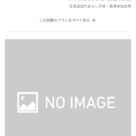
往復追加代金なし列車・普通車指定席
この部屋のプランをすべて見る