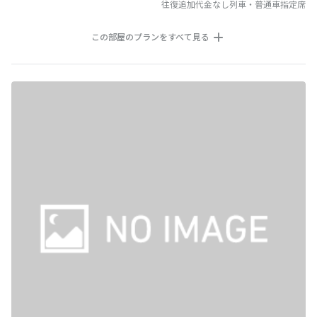
往復追加代金なし列車・普通車指定席
この部屋のプランをすべて見る