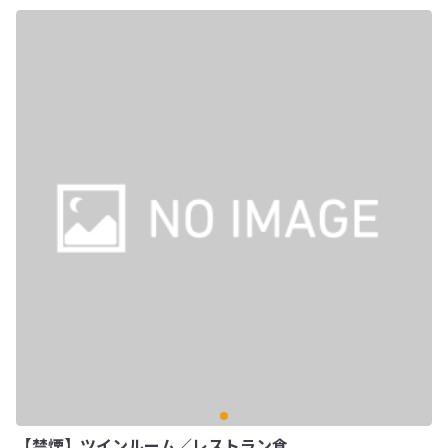
【禁煙】ツインルーム／レストラン食