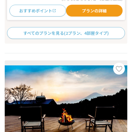
おすすめポイント
プランの詳細
すべてのプランを見る
(2プラン、4部屋タイプ)