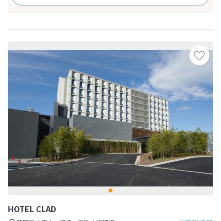
HOTEL CLAD