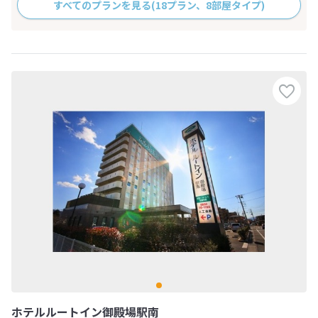
すべてのプランを見る
(18プラン、8部屋タイプ)
ホテルルートイン御殿場駅南