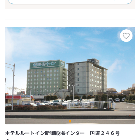
ホテルルートイン新御殿場インター 国道２４６号