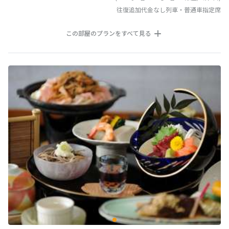
往復追加代金なし列車・普通車指定席
この部屋のプランをすべて見る