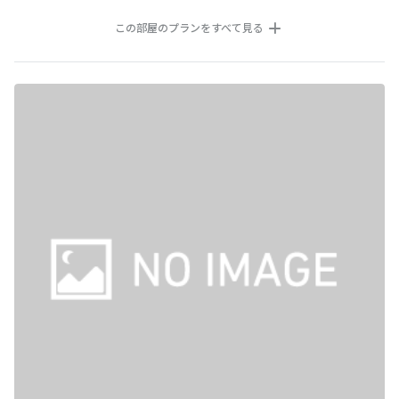
この部屋のプランをすべて見る