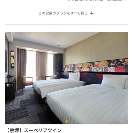
この部屋のプランをすべて見る
【禁煙】スーペリアツイン