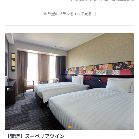
この部屋のプランをすべて見る
【禁煙】スーペリアツイン