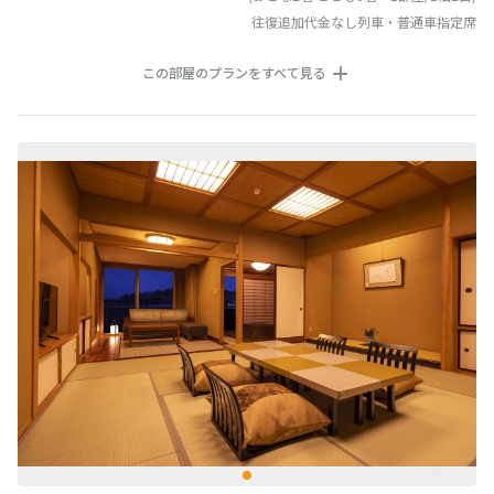
往復追加代金なし列車・普通車指定席
この部屋のプランをすべて見る