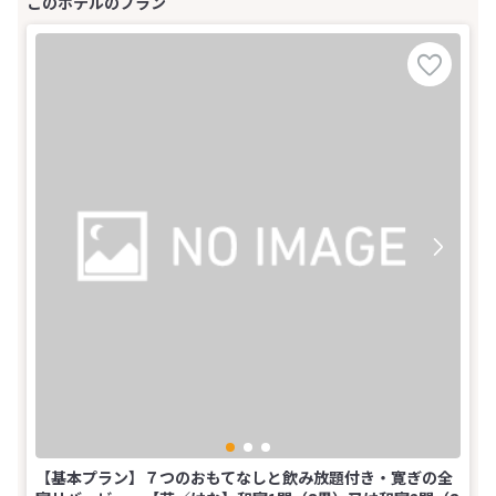
【基本プラン】７つのおもてなしと飲み放題付き・寛ぎの全