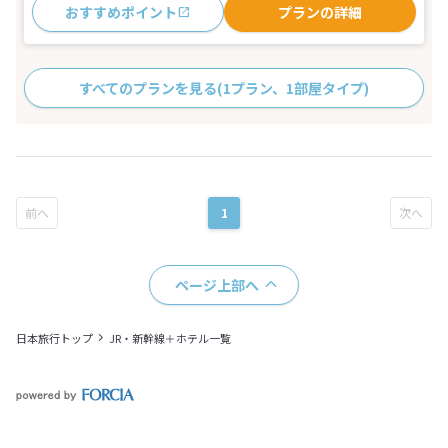
おすすめポイント
プランの詳細
すべてのプランを見る
(1プラン、1部屋タイプ)
1
ページ上部へ
日本旅行トップ
JR・新幹線＋ホテル一覧