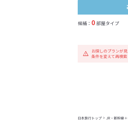
0
候補：
部屋タイプ
お探しのプランが見
条件を変えて再検索
日本旅行トップ
JR・新幹線