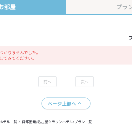
お部屋
プラ
つかりませんでした。
してみてください。
ページ上部へ
＋ホテル一覧
首都圏発/名古屋クラウンホテル/プラン一覧